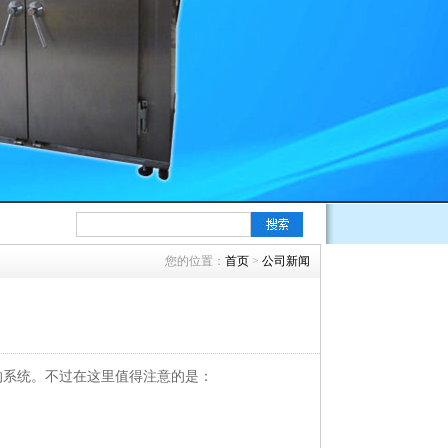
您的位置：
首页
>
公司新闻
的系统。不过在这里值得注意的是：
。