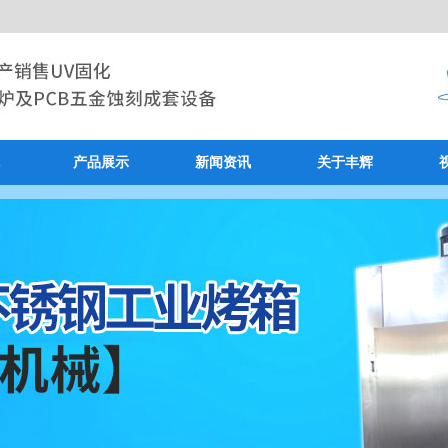
产品展示
新闻资讯
关于丰辉