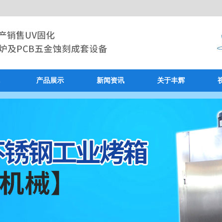
产品展示
新闻资讯
关于丰辉