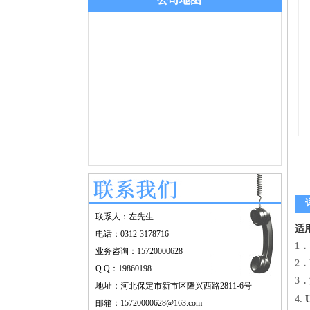
联系人：左先生
适
电话：0312-3178716
1
业务咨询：15720000628
2
Q Q：19860198
3
地址：河北保定市新市区隆兴西路2811-6号
4.
邮箱：15720000628@163.com