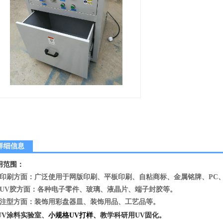
详细信息
用范围：
．印刷方面：广泛使用于网版印刷、平板印刷、自粘商标、金属铭牌、PC、
．UV胶方面：各种电子零件、玻璃、液晶片、端子封胶等。
．注型方面：装饰用彩盘器皿、装饰用品、工艺品等。
UV涂料实验室
、
小规格UV打样
、
教学科研用UV固化。