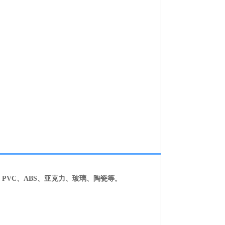
PVC、ABS、亚克力、玻璃、陶瓷等。