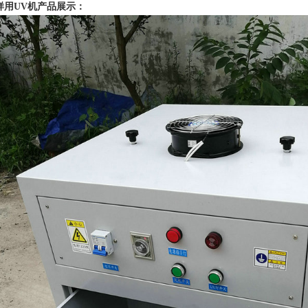
样用UV机产品展示：