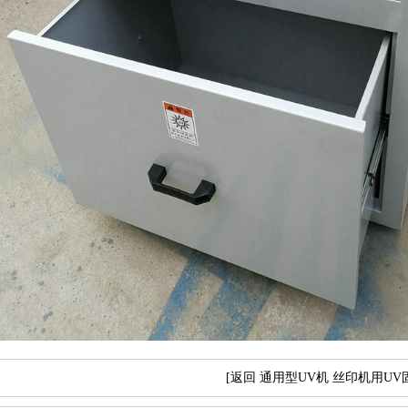
[返回 通用型UV机 丝印机用UV