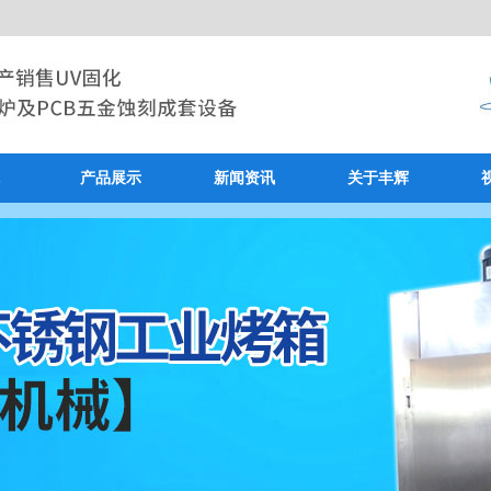
产品展示
新闻资讯
关于丰辉