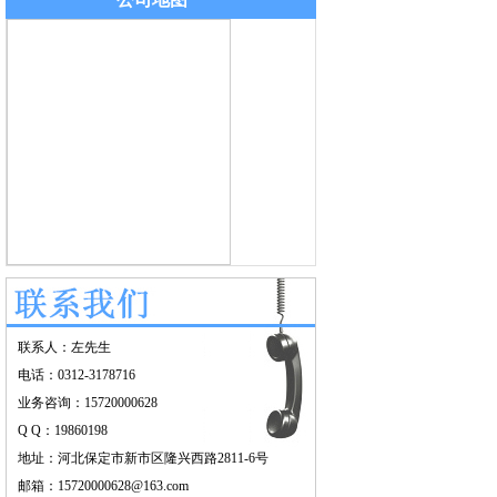
联系人：左先生
电话：0312-3178716
业务咨询：15720000628
Q Q：19860198
地址：河北保定市新市区隆兴西路2811-6号
邮箱：15720000628@163.com