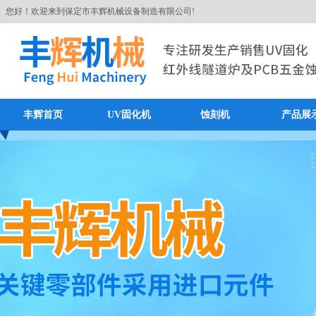
您好！欢迎来到保定市丰辉机械设备制造有限公司!
丰辉首页
UV固化机
蚀刻机
产品展