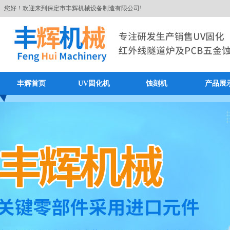
您好！欢迎来到保定市丰辉机械设备制造有限公司!
丰辉首页
UV固化机
蚀刻机
产品展