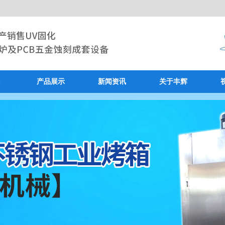
产品展示
新闻资讯
关于丰辉