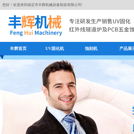
您好！欢迎来到保定市丰辉机械设备制造有限公司!
丰辉首页
UV固化机
蚀刻机
产品展