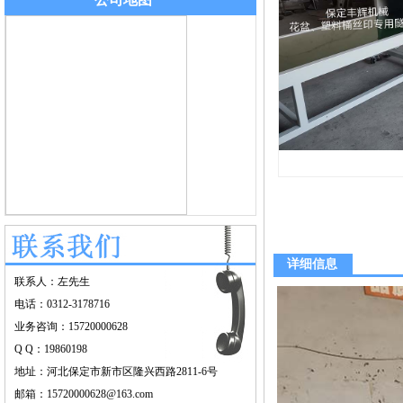
详细信息
联系人：左先生
电话：0312-3178716
业务咨询：15720000628
Q Q：19860198
地址：河北保定市新市区隆兴西路2811-6号
邮箱：15720000628@163.com