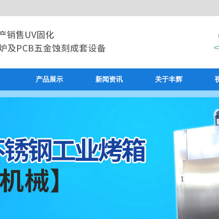
产品展示
新闻资讯
关于丰辉