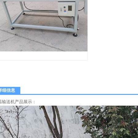
详细信息
温输送机产品展示：