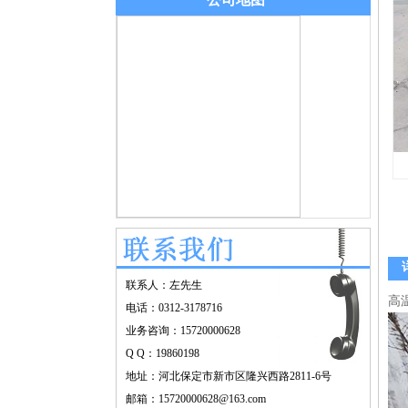
联系人：左先生
高
电话：0312-3178716
业务咨询：15720000628
Q Q：19860198
地址：河北保定市新市区隆兴西路2811-6号
邮箱：15720000628@163.com