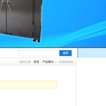
您的位置：
首页
>
产品展示
>
> 高温输送机