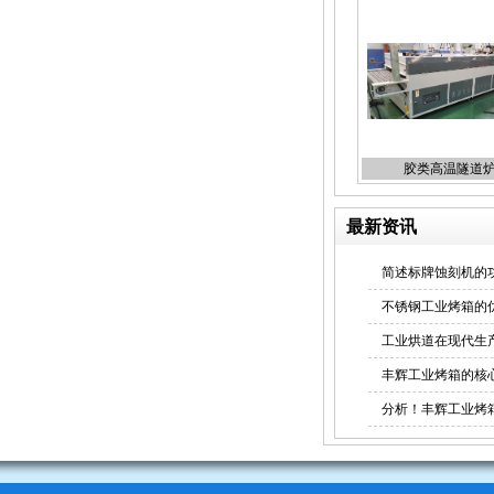
玻璃烘道
胶类高温隧道
最新资讯
简述标牌蚀刻机的
uv固化机
不锈钢工业烤箱的
工业烘道在现代生
丰辉工业烤箱的核
分析！丰辉工业烤
桌面uv固化机