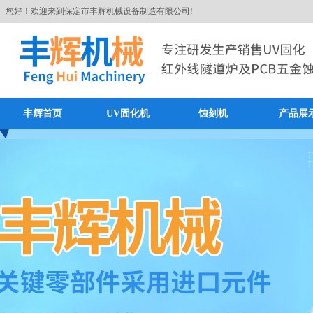
您好！欢迎来到保定市丰辉机械设备制造有限公司!
丰辉首页
UV固化机
蚀刻机
产品展