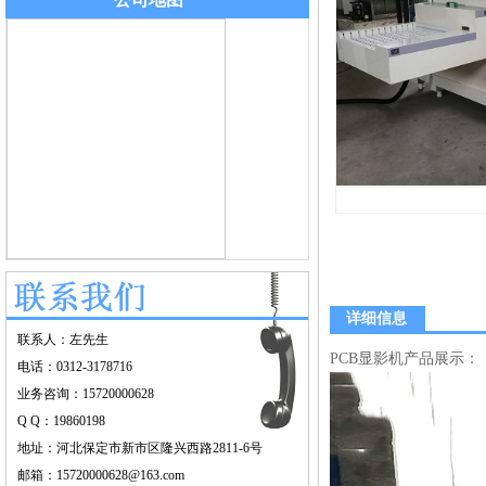
详细信息
联系人：左先生
PCB显影机产品展示：
电话：0312-3178716
业务咨询：15720000628
Q Q：19860198
地址：河北保定市新市区隆兴西路2811-6号
邮箱：15720000628@163.com