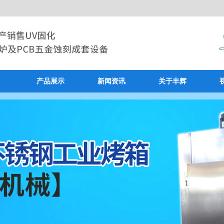
产品展示
新闻资讯
关于丰辉