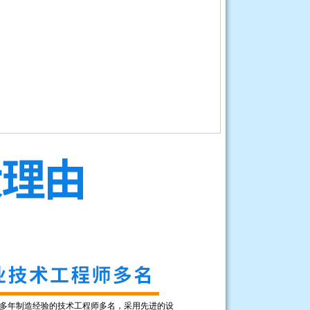
多年制造经验的技术工程师多名，采用先进的设