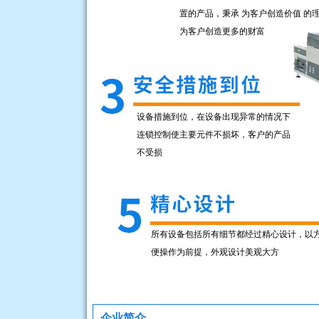
置的产品，秉承 为客户创造价值 的
为客户创造更多的财富
设备措施到位，在设备出现异常的情况下
连锁控制使主要元件不损坏，客户的产品
不受损
所有设备包括所有细节都经过精心设计，以
便操作为前提，外观设计美观大方
企业简介