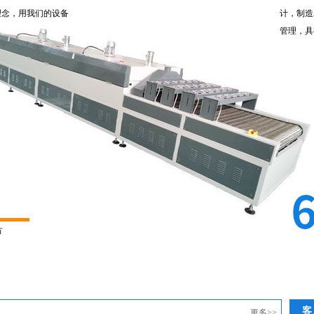
理念，用我们的设备
计，制造
管理，具
方
客
更多>>