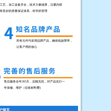
工艺，加工设备齐全，技术力量雄厚，注重内部
有良好的质量保证体系，科学的管理
所有元件均采用品牌产品，确保低故障率，
让客户用的放心
售后服务全年365天，后顾无忧，对产品实行一
年保修、维护（仅收材料费)
户留言